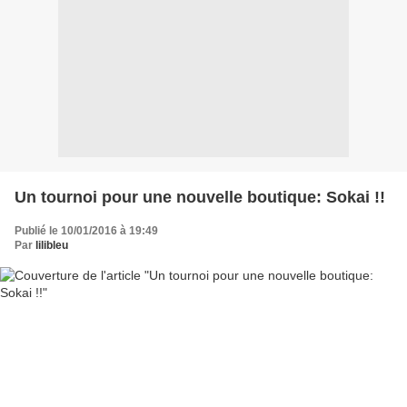
Un tournoi pour une nouvelle boutique: Sokai !!
Publié le 10/01/2016 à 19:49
Par
lilibleu