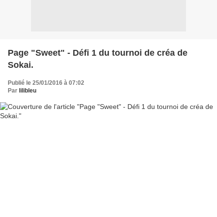
Page "Sweet" - Défi 1 du tournoi de créa de
Sokai.
Publié le 25/01/2016 à 07:02
Par
lilibleu