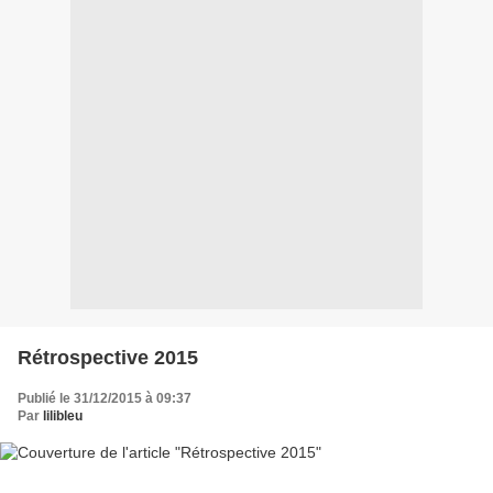
Rétrospective 2015
Publié le 31/12/2015 à 09:37
Par
lilibleu