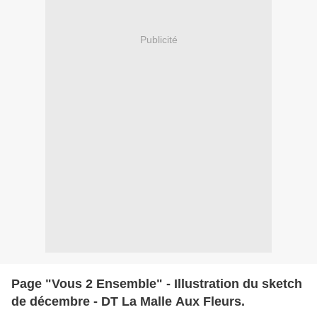
Publicité
Page "Vous 2 Ensemble" - Illustration du sketch
de décembre - DT La Malle Aux Fleurs.