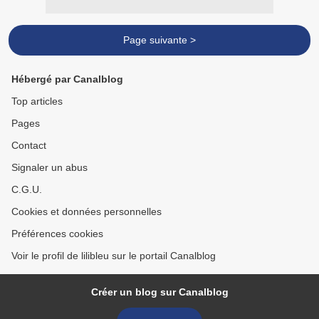
Page suivante >
Hébergé par Canalblog
Top articles
Pages
Contact
Signaler un abus
C.G.U.
Cookies et données personnelles
Préférences cookies
Voir le profil de lilibleu sur le portail Canalblog
Créer un blog sur Canalblog