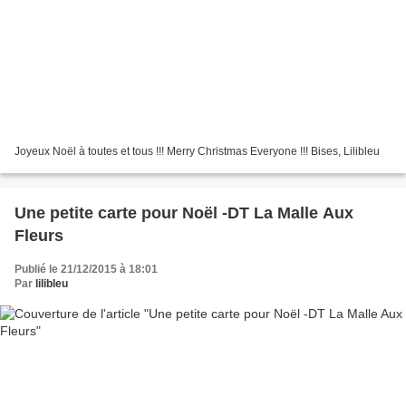
Joyeux Noël à toutes et tous !!! Merry Christmas Everyone !!! Bises, Lilibleu
Une petite carte pour Noël -DT La Malle Aux
Fleurs
Publié le 21/12/2015 à 18:01
Par
lilibleu